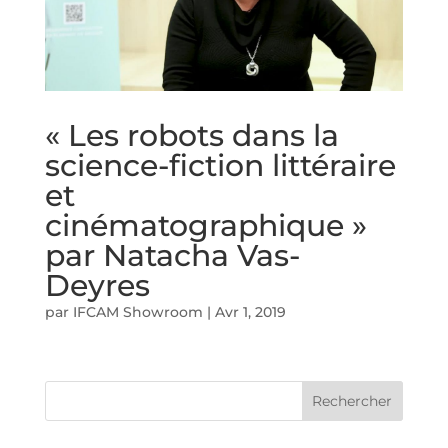
« Les robots dans la
science-fiction littéraire
et
cinématographique »
par Natacha Vas-
Deyres
par
IFCAM Showroom
|
Avr 1, 2019