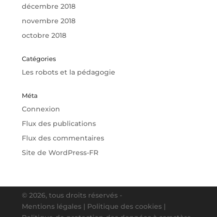
décembre 2018
novembre 2018
octobre 2018
Catégories
Les robots et la pédagogie
Méta
Connexion
Flux des publications
Flux des commentaires
Site de WordPress-FR
© 2026, tous droits réservés -
Mentions légales
|
Politique des cookies
|