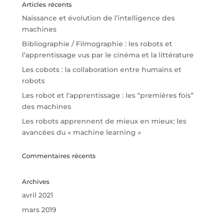
Articles récents
Naissance et évolution de l’intelligence des
machines
Bibliographie / Filmographie : les robots et
l’apprentissage vus par le cinéma et la littérature
Les cobots : la collaboration entre humains et
robots
Les robot et l’apprentissage : les “premières fois”
des machines
Les robots apprennent de mieux en mieux: les
avancées du « machine learning »
Commentaires récents
Archives
avril 2021
mars 2019