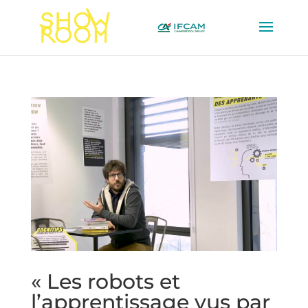
« Les robots et
l’apprentissage vus par