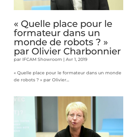
« Quelle place pour le
formateur dans un
monde de robots ? »
par Olivier Charbonnier
par
IFCAM Showroom
|
Avr 1, 2019
« Quelle place pour le formateur dans un monde
de robots ? » par Olivier...