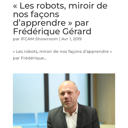
« Les robots, miroir de
nos façons
d’apprendre » par
Frédérique Gérard
par
IFCAM Showroom
|
Avr 1, 2019
« Les robots, miroir de nos façons d’apprendre »
par Frédérique...