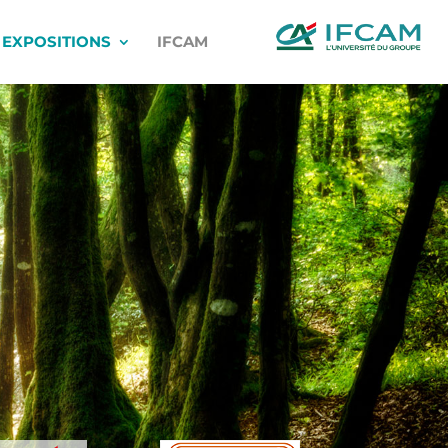
EXPOSITIONS
IFCAM