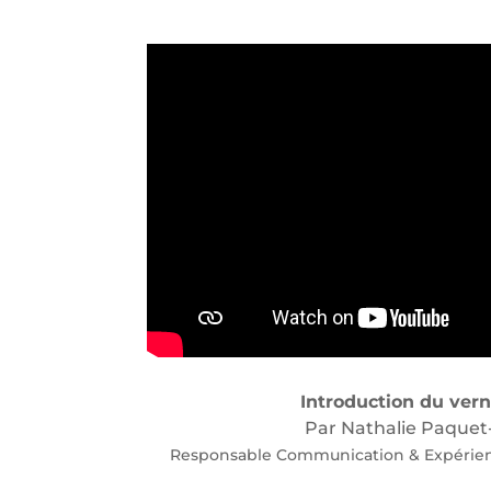
Introduction du ver
Par Nathalie Paquet-
Responsable Communication & Expérien