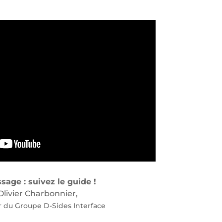
sage : suivez le guide !
Olivier Charbonnier,
 du Groupe D-Sides Interface