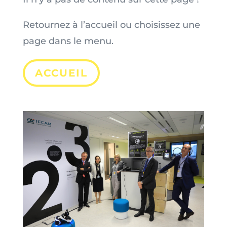
Retournez à l’accueil ou choisissez une
page dans le menu.
ACCUEIL